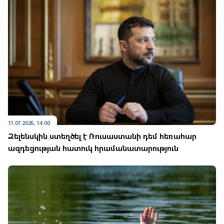
11.07.2026, 14:00
Զելենսկին ստեղծել է Ռուսաստանի դեմ հեռահար
ազդեցության հատուկ հրամանատարություն