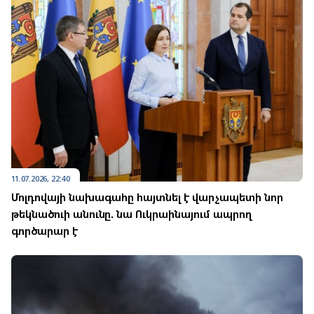
11.07.2026, 22:40
Մոլդովայի նախագահը հայտնել է վարչապետի նոր
թեկնածուի անունը. նա Ուկրաինայում ապրող
գործարար է