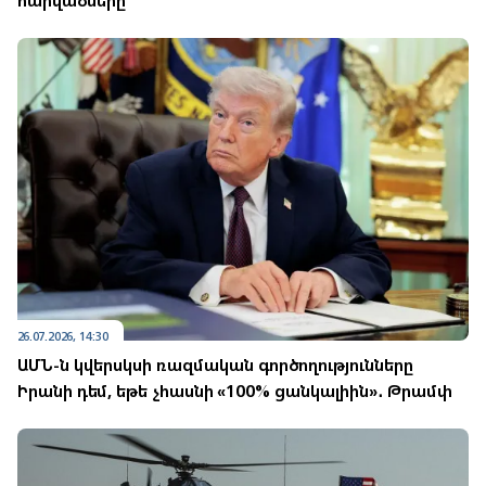
հարվածները
26.07.2026, 14:30
ԱՄՆ-ն կվերսկսի ռազմական գործողությունները
Իրանի դեմ, եթե չհասնի «100% ցանկալիին»․ Թրամփ