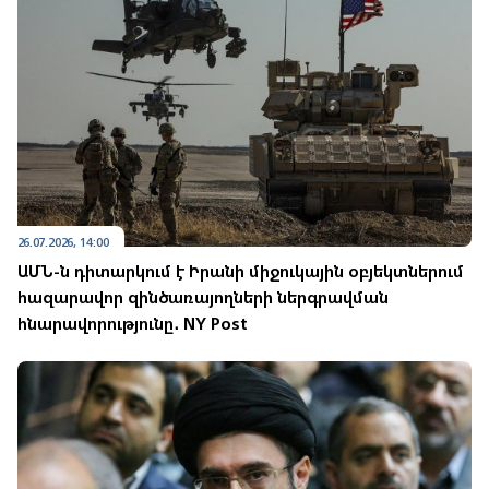
26.07.2026, 14:00
ԱՄՆ-ն դիտարկում է Իրանի միջուկային օբյեկտներում
հազարավոր զինծառայողների ներգրավման
հնարավորությունը․ NY Post