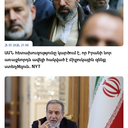
25.07.2026, 21:00
ԱՄՆ հետախուզությունը կարծում է, որ Իրանի նոր
առաջնորդն ավելի հակված է միջուկային զենք
ստեղծելուն․ NYT