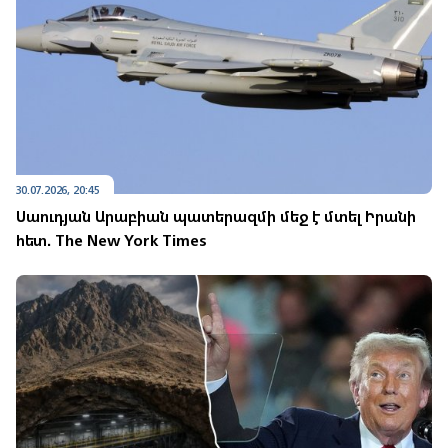
30.07.2026, 20:45
Սաուդյան Արաբիան պատերազմի մեջ է մտել Իրանի
հետ. The New York Times