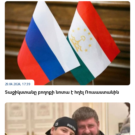
29.04.2024, 17:39
Տաջիկստանը բողոքի նոտա է հղել Ռուսաստանին