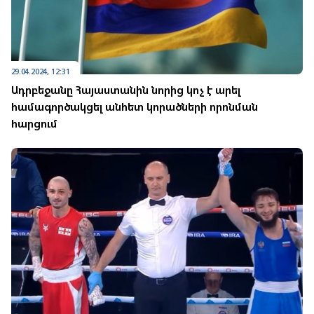
29.04.2024, 12:31
Ադրբեջանը Հայաստանին նորից կոչ է արել
համագործակցել անհետ կորածների որոնման
հարցում