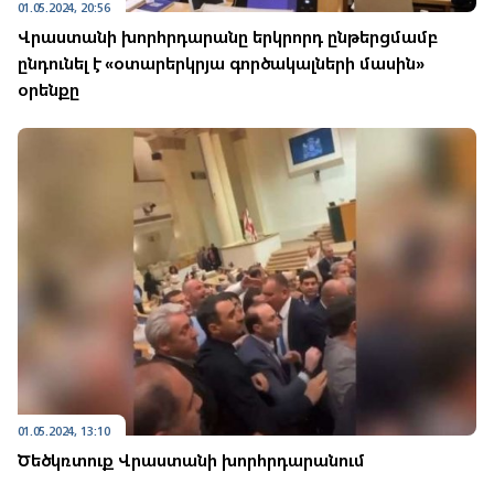
01.05.2024, 20:56
Վրաստանի խորհրդարանը երկրորդ ընթերցմամբ
ընդունել է «օտարերկրյա գործակալների մասին»
օրենքը
01.05.2024, 13:10
Ծեծկռտուք Վրաստանի խորհրդարանում