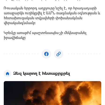
Ռուսական երրորդ աղբյուրը նշել է, որ հրադադարի
առաջարկն ուղեկցվել է ԱՄՆ ռազմական օգնության և
հետախուզական տվյալների փոխանակման
վերականգնմամբ։
Կրեմլը առայժմ պաշտոնապես չի մեկնաբանել
իրավիճակը։
Ձեզ կարող է հետաքրքրել