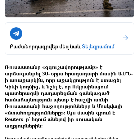
Բաժանորդագրվեք մեզ նաև
Տելեգրամում
Ռուսաստանը «զգուշավորությամբ» է
արձագանքել 30-օրյա հրադադարի մասին ԱՄՆ-
ի առաջարկին, որը աջակցություն է ստացել
Կիևի կողմից, և նշել է, որ Ուկրաինայում
պատերազմի դադարեցման ցանկացած
համաձայնություն պետք է հաշվի առնի
Ռուսաստանի հաջողությունները և Մոսկվայի
«մտահոգությունները»։ Այս մասին գրում է
Reuters-ը՝ հղում անելով իր ռուսական
աղբյուրներին։