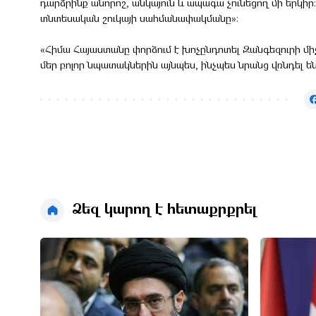
դարձրինք անորոշ, անկայուն և ապագա չունեցող մի երկի
տնտեսական շուկայի սահմանափակմանը»։
«Հիմա Հայաստանը փորձում է խոչընդոտել Զանգեզուրի միջ
մեր բոլոր նպատակներին այնպես, ինչպես նրանց վռնդել են
Ձեզ կարող է հետաքրքրել