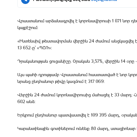
Վրաստանում արձանագրվել է կորոնավիրուսի 1 071 նոր դեպ
կայքէջում:
«Ինտենսիվ թեստավորման վերջին 24 ժամում անցկացվել է
13 652-ը՝ «ՊՇՌ»:
Դրականության ցուցանիշը. Օրական 3,57%, վերջին 14 օրը –4
Այս պահի դրությամբ Վրաստանում հաստատված է նոր կոր
նրանց ընդհանուր թիվը կազմում է 317 069:
Վերջին 24 ժամում կորոնավիրուսից մահացել է 33 մարդ: 
602 անձ:
Երկրում ընդհանուր պատվաստվել է 109 395 մարդ, օրական
Կարանտինային գոտիներում ունենք 80 մարդ, ստացիոնար հս