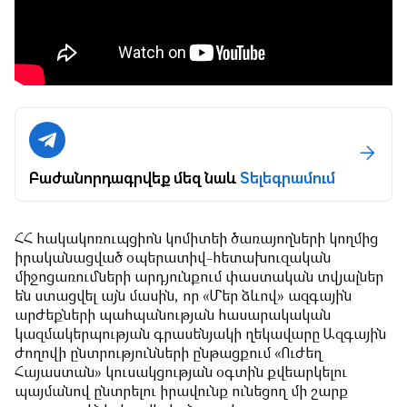
Բաժանորդագրվեք մեզ նաև
Տելեգրամում
ՀՀ հակակոռուպցիոն կոմիտեի ծառայողների կողմից
իրականացված օպերատիվ-հետախուզական
միջոցառումների արդյունքում փաստական տվյալներ
են ստացվել այն մասին, որ «Մեր ձևով» ազգային
արժեքների պահպանության հասարակական
կազմակերպության գրասենյակի ղեկավարը Ազգային
ժողովի ընտրությունների ընթացքում «Ուժեղ
Հայաստան» կուսակցության օգտին քվեարկելու
պայմանով ընտրելու իրավունք ունեցող մի շարք