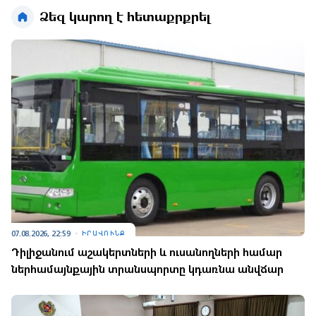
Ձեզ կարող է հետաքրքրել
07.08.2026, 22:59
ԻՐԱՎՈՒՆՔ
Դիլիջանում աշակերտների և ուսանողների համար
ներհամայնքային տրանսպորտը կդառնա անվճար