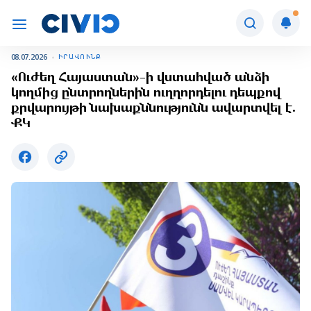
08.07.2026
ԻՐԱՎՈՒՆՔ
«Ուժեղ Հայաստան»-ի վստահված անձի
կողմից ընտրողներին ուղղորդելու դեպքով
քրվարույթի նախաքննությունն ավարտվել է.
ՔԿ