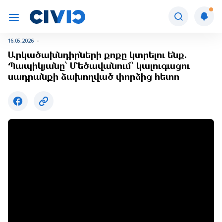
16.05.2026
Արկածախնդիրների քոքը կտրելու ենք.
Պապիկյանը՝ Մեծավանում՝ կալուգացու
սադրանքի ձախողված փորձից հետո