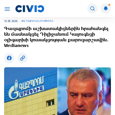
13.05.2026
ՔԱՂԱՔԱԿԱՆՈՒԹՅՈՒՆ
Գազպրոմի աշխատակիցներին հրահանգել
են մասնակցել Դիլիջանում Կալուգեցի
օլիգարխի կուսակցության քարոզարշավին․
Medianews