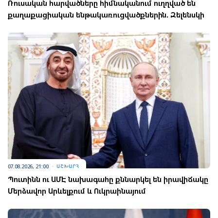
Ռուսական հարվածները հիմնականում ուղղված են
քաղաքացիական ենթակառուցվածքներին. Զելենսկի
07.08.2026, 21:00
ԱՇԽԱՐՀ
Պուտինն ու ԱՄԷ նախագահը քննարկել են իրավիճակը
Մերձավոր Արևելքում և Ուկրաինայում