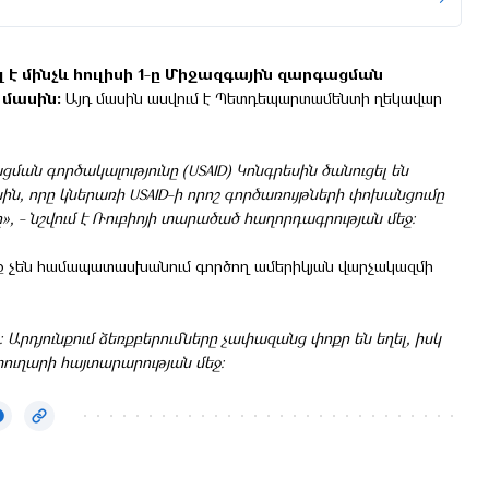
 մինչև հուլիսի 1-ը Միջազգային զարգացման
 մասին:
Այդ մասին ասվում է Պետդեպարտամենտի ղեկավար
 գործակալությունը (USAID) Կոնգրեսին ծանուցել են
ն, որը կներառի USAID-ի որոշ գործառույթների փոխանցումը
», - նշվում է Ռուբիոյի տարածած հաղորդագրության մեջ:
որոնք չեն համապատասխանում գործող ամերիկյան վարչակազմի
ց։ Արդյունքում ձեռքբերումները չափազանց փոքր են եղել, իսկ
ուղարի հայտարարության մեջ։