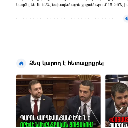
կազմել են 15-52%, նախալեռնային շրջաններում՝ 18–26%, ի
Ձեզ կարող է հետաքրքրել