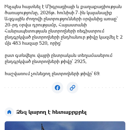
Ինչպես հայտնել է Միգրացիայի և քաղաքացիության
ծառայությունը, 2026թ․ հունիսի 7-ին կայանալիք
Ազգային ժողովի ընտրությունների օրվանից առաջ՝
20-րդ օրվա դրությամբ, Հայաստանի
Հանրապետության ընտրողների ռեգիստրում
ընդգրկված ընտրողների ընդհանուր թիվը կազմել է 2
մլն 483 հազար 520, որից՝
ըստ գտնվելու վայրի ընտրական տեղամասերում
ընդգրկված ընտրողների թիվը՝ 2925,
հաշվառում չունեցող ընտրողների թիվը՝ 69։
Ձեզ կարող է հետաքրքրել