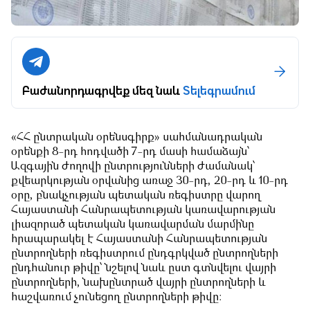
Բաժանորդագրվեք մեզ նաև
Տելեգրամում
«ՀՀ ընտրական օրենսգիրք» սահմանադրական
օրենքի 8-րդ հոդվածի 7-րդ մասի համաձայն՝
Ազգային ժողովի ընտրությունների ժամանակ՝
քվեարկության օրվանից առաջ 30-րդ, 20-րդ և 10-րդ
օրը, բնակչության պետական ռեգիստրը վարող
Հայաստանի Հանրապետության կառավարության
լիազորած պետական կառավարման մարմինը
հրապարակել է Հայաստանի Հանրապետության
ընտրողների ռեգիստրում ընդգրկված ընտրողների
ընդհանուր թիվը՝ նշելով նաև ըստ գտնվելու վայրի
ընտրողների, նախընտրած վայրի ընտրողների և
հաշվառում չունեցող ընտրողների թիվը: