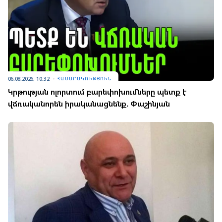
06.08.2026, 10:32
ՀԱՍԱՐԱԿՈՒԹՅՈՒՆ
Կրթության ոլորտում բարեփոխումները պետք է
վճռականորեն իրականացնենք. Փաշինյան